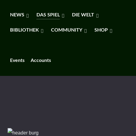
NEWS
DAS SPIEL
DIE WELT
BIBLIOTHEK
COMMUNITY
SHOP
Events
Accounts