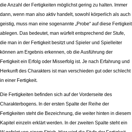
die Anzahl der Fertigkeiten möglichst gering zu halten. Immer
dann, wenn man also aktiv handelt, sowohl körperlich als auch
geistig, muss man eine sogenannte „Probe“ auf diese Fertigkeit
ablegen. Das bedeutet, man würfelt entsprechend der Stufe,
die man in der Fertigkeit besitzt und Spieler und Spielleiter
können am Ergebnis erkennen, ob die Ausführung der
Fertigkeit ein Erfolg oder Misserfolg ist. Je nach Erfahrung und
Herkunft des Charakters ist man verschieden gut oder schlecht
in einer Fertigkeit.
Die Fertigkeiten befinden sich auf der Vorderseite des
Charakterbogens. In der ersten Spalte der Reihe der
Fertigkeiten steht die Bezeichnung, die weiter hinten in diesem
Kapitel einzeln erklärt werden. In der zweiten Spalte steht ein