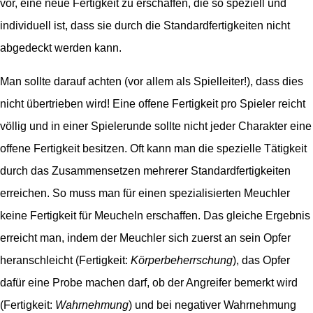
vor, eine neue Fertigkeit zu erschaffen, die so speziell und
individuell ist, dass sie durch die Standardfertigkeiten nicht
abgedeckt werden kann.
Man sollte darauf achten (vor allem als Spielleiter!), dass dies
nicht übertrieben wird! Eine offene Fertigkeit pro Spieler reicht
völlig und in einer Spielerunde sollte nicht jeder Charakter eine
offene Fertigkeit besitzen. Oft kann man die spezielle Tätigkeit
durch das Zusammensetzen mehrerer Standardfertigkeiten
erreichen. So muss man für einen spezialisierten Meuchler
keine Fertigkeit für Meucheln erschaffen. Das gleiche Ergebnis
erreicht man, indem der Meuchler sich zuerst an sein Opfer
heranschleicht (Fertigkeit:
Körperbeherrschung
), das Opfer
dafür eine Probe machen darf, ob der Angreifer bemerkt wird
(Fertigkeit:
Wahrnehmung
) und bei negativer Wahrnehmung