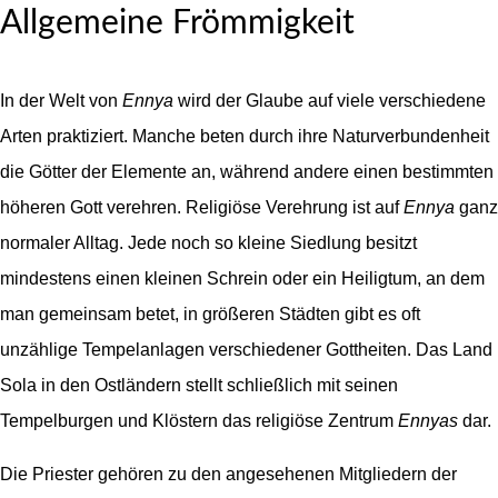
Allgemeine Frömmigkeit
In der Welt von
Ennya
wird der Glaube auf viele verschiedene
Arten praktiziert. Manche beten durch ihre Naturverbundenheit
die Götter der Elemente an, während andere einen bestimmten
höheren Gott verehren. Religiöse Verehrung ist auf
Ennya
ganz
normaler Alltag. Jede noch so kleine Siedlung besitzt
mindestens einen kleinen Schrein oder ein Heiligtum, an dem
man gemeinsam betet, in größeren Städten gibt es oft
unzählige Tempelanlagen verschiedener Gottheiten. Das Land
Sola in den Ostländern stellt schließlich mit seinen
Tempelburgen und Klöstern das religiöse Zentrum
Ennyas
dar.
Die Priester gehören zu den angesehenen Mitgliedern der