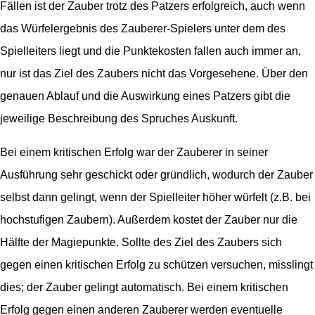
Fällen ist der Zauber trotz des Patzers erfolgreich, auch wenn
das Würfelergebnis des Zauberer-Spielers unter dem des
Spielleiters liegt und die Punktekosten fallen auch immer an,
nur ist das Ziel des Zaubers nicht das Vorgesehene. Über den
genauen Ablauf und die Auswirkung eines Patzers gibt die
jeweilige Beschreibung des Spruches Auskunft.
Bei einem kritischen Erfolg war der Zauberer in seiner
Ausführung sehr geschickt oder gründlich, wodurch der Zauber
selbst dann gelingt, wenn der Spielleiter höher würfelt (z.B. bei
hochstufigen Zaubern). Außerdem kostet der Zauber nur die
Hälfte der Magiepunkte. Sollte des Ziel des Zaubers sich
gegen einen kritischen Erfolg zu schützen versuchen, misslingt
dies; der Zauber gelingt automatisch. Bei einem kritischen
Erfolg gegen einen anderen Zauberer werden eventuelle