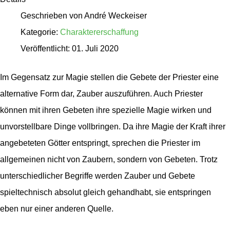
Geschrieben von
André Weckeiser
Kategorie:
Charaktererschaffung
Veröffentlicht: 01. Juli 2020
Im Gegensatz zur Magie stellen die Gebete der Priester eine
alternative Form dar, Zauber auszuführen. Auch Priester
können mit ihren Gebeten ihre spezielle Magie wirken und
unvorstellbare Dinge vollbringen. Da ihre Magie der Kraft ihrer
angebeteten Götter entspringt, sprechen die Priester im
allgemeinen nicht von Zaubern, sondern von Gebeten. Trotz
unterschiedlicher Begriffe werden Zauber und Gebete
spieltechnisch absolut gleich gehandhabt, sie entspringen
eben nur einer anderen Quelle.