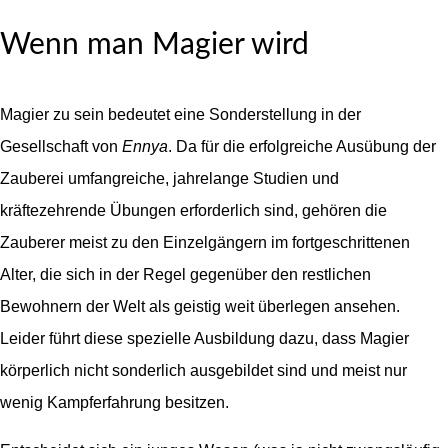
Wenn man Magier wird
Magier zu sein bedeutet eine Sonderstellung in der
Gesellschaft von
Ennya
. Da für die erfolgreiche Ausübung der
Zauberei umfangreiche, jahrelange Studien und
kräftezehrende Übungen erforderlich sind, gehören die
Zauberer meist zu den Einzelgängern im fortgeschrittenen
Alter, die sich in der Regel gegenüber den restlichen
Bewohnern der Welt als geistig weit überlegen ansehen.
Leider führt diese spezielle Ausbildung dazu, dass Magier
körperlich nicht sonderlich ausgebildet sind und meist nur
wenig Kampferfahrung besitzen.