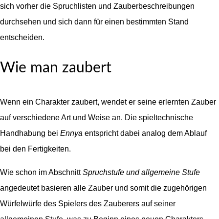
sich vorher die Spruchlisten und Zauberbeschreibungen
durchsehen und sich dann für einen bestimmten Stand
entscheiden.
Wie man zaubert
Wenn ein Charakter zaubert, wendet er seine erlernten Zauber
auf verschiedene Art und Weise an. Die spieltechnische
Handhabung bei
Ennya
entspricht dabei analog dem Ablauf
bei den Fertigkeiten.
Wie schon im Abschnitt
Spruchstufe und allgemeine Stufe
angedeutet basieren alle Zauber und somit die zugehörigen
Würfelwürfe des Spielers des Zauberers auf seiner