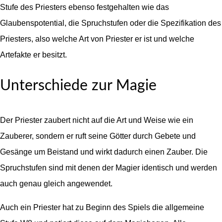
Stufe des Priesters ebenso festgehalten wie das
Glaubenspotential, die Spruchstufen oder die Spezifikation des
Priesters, also welche Art von Priester er ist und welche
Artefakte er besitzt.
Unterschiede zur Magie
Der Priester zaubert nicht auf die Art und Weise wie ein
Zauberer, sondern er ruft seine Götter durch Gebete und
Gesänge um Beistand und wirkt dadurch einen Zauber. Die
Spruchstufen sind mit denen der Magier identisch und werden
auch genau gleich angewendet.
Auch ein Priester hat zu Beginn des Spiels die allgemeine