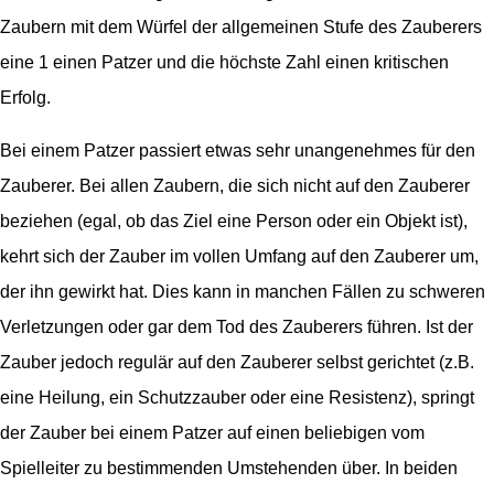
Zaubern mit dem Würfel der allgemeinen Stufe des Zauberers
eine 1 einen Patzer und die höchste Zahl einen kritischen
Erfolg.
Bei einem Patzer passiert etwas sehr unangenehmes für den
Zauberer. Bei allen Zaubern, die sich nicht auf den Zauberer
beziehen (egal, ob das Ziel eine Person oder ein Objekt ist),
kehrt sich der Zauber im vollen Umfang auf den Zauberer um,
der ihn gewirkt hat. Dies kann in manchen Fällen zu schweren
Verletzungen oder gar dem Tod des Zauberers führen. Ist der
Zauber jedoch regulär auf den Zauberer selbst gerichtet (z.B.
eine Heilung, ein Schutzzauber oder eine Resistenz), springt
der Zauber bei einem Patzer auf einen beliebigen vom
Spielleiter zu bestimmenden Umstehenden über. In beiden