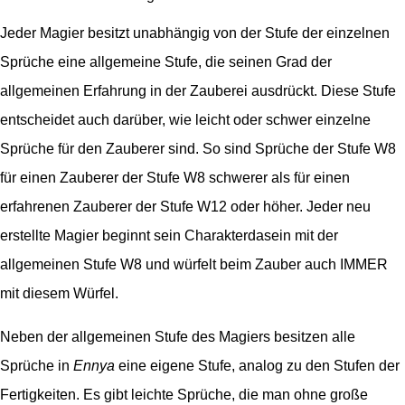
Jeder Magier besitzt unabhängig von der Stufe der einzelnen
Sprüche eine allgemeine Stufe, die seinen Grad der
allgemeinen Erfahrung in der Zauberei ausdrückt. Diese Stufe
entscheidet auch darüber, wie leicht oder schwer einzelne
Sprüche für den Zauberer sind. So sind Sprüche der Stufe W8
für einen Zauberer der Stufe W8 schwerer als für einen
erfahrenen Zauberer der Stufe W12 oder höher. Jeder neu
erstellte Magier beginnt sein Charakterdasein mit der
allgemeinen Stufe W8 und würfelt beim Zauber auch IMMER
mit diesem Würfel.
Neben der allgemeinen Stufe des Magiers besitzen alle
Sprüche in
Ennya
eine eigene Stufe, analog zu den Stufen der
Fertigkeiten. Es gibt leichte Sprüche, die man ohne große