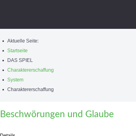
Aktuelle Seite:
Startseite
DAS SPIEL
Charaktererschaffung
System
Charaktererschaffung
Beschwörungen und Glaube
Details