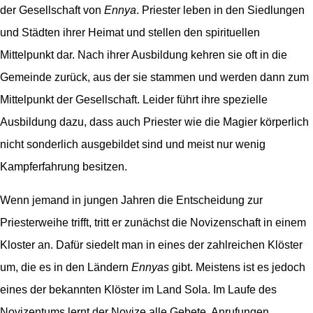
der Gesellschaft von
Ennya
. Priester leben in den Siedlungen
und Städten ihrer Heimat und stellen den spirituellen
Mittelpunkt dar. Nach ihrer Ausbildung kehren sie oft in die
Gemeinde zurück, aus der sie stammen und werden dann zum
Mittelpunkt der Gesellschaft. Leider führt ihre spezielle
Ausbildung dazu, dass auch Priester wie die Magier körperlich
nicht sonderlich ausgebildet sind und meist nur wenig
Kampferfahrung besitzen.
Wenn jemand in jungen Jahren die Entscheidung zur
Priesterweihe trifft, tritt er zunächst die Novizenschaft in einem
Kloster an. Dafür siedelt man in eines der zahlreichen Klöster
um, die es in den Ländern
Ennyas
gibt. Meistens ist es jedoch
eines der bekannten Klöster im Land Sola. Im Laufe des
Novizentums lernt der Novize alle Gebete, Anrufungen,