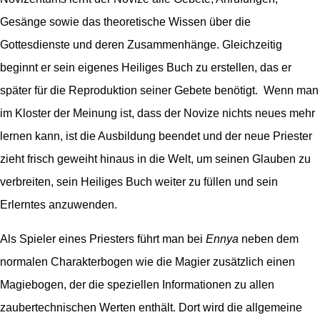
Gesänge sowie das theoretische Wissen über die
Gottesdienste und deren Zusammenhänge. Gleichzeitig
beginnt er sein eigenes Heiliges Buch zu erstellen, das er
später für die Reproduktion seiner Gebete benötigt. Wenn man
im Kloster der Meinung ist, dass der Novize nichts neues mehr
lernen kann, ist die Ausbildung beendet und der neue Priester
zieht frisch geweiht hinaus in die Welt, um seinen Glauben zu
verbreiten, sein Heiliges Buch weiter zu füllen und sein
Erlerntes anzuwenden.
Als Spieler eines Priesters führt man bei
Ennya
neben dem
normalen Charakterbogen wie die Magier zusätzlich einen
Magiebogen, der die speziellen Informationen zu allen
zaubertechnischen Werten enthält. Dort wird die allgemeine