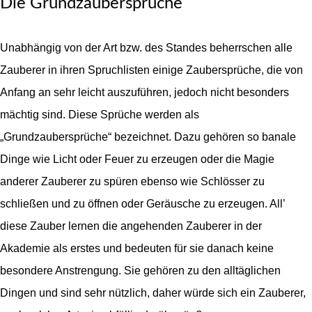
Die Grundzaubersprüche
Unabhängig von der Art bzw. des Standes beherrschen alle
Zauberer in ihren Spruchlisten einige Zaubersprüche, die von
Anfang an sehr leicht auszuführen, jedoch nicht besonders
mächtig sind. Diese Sprüche werden als
„Grundzaubersprüche“ bezeichnet. Dazu gehören so banale
Dinge wie Licht oder Feuer zu erzeugen oder die Magie
anderer Zauberer zu spüren ebenso wie Schlösser zu
schließen und zu öffnen oder Geräusche zu erzeugen. All’
diese Zauber lernen die angehenden Zauberer in der
Akademie als erstes und bedeuten für sie danach keine
besondere Anstrengung. Sie gehören zu den alltäglichen
Dingen und sind sehr nützlich, daher würde sich ein Zauberer,