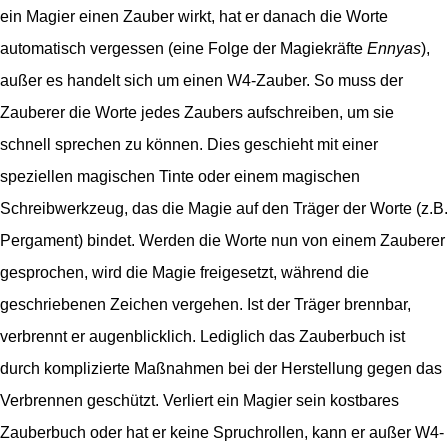
ein Magier einen Zauber wirkt, hat er danach die Worte
automatisch vergessen (eine Folge der Magiekräfte
Ennyas
),
außer es handelt sich um einen W4-Zauber. So muss der
Zauberer die Worte jedes Zaubers aufschreiben, um sie
schnell sprechen zu können. Dies geschieht mit einer
speziellen magischen Tinte oder einem magischen
Schreibwerkzeug, das die Magie auf den Träger der Worte (z.B.
Pergament) bindet. Werden die Worte nun von einem Zauberer
gesprochen, wird die Magie freigesetzt, während die
geschriebenen Zeichen vergehen. Ist der Träger brennbar,
verbrennt er augenblicklich. Lediglich das Zauberbuch ist
durch komplizierte Maßnahmen bei der Herstellung gegen das
Verbrennen geschützt. Verliert ein Magier sein kostbares
Zauberbuch oder hat er keine Spruchrollen, kann er außer W4-