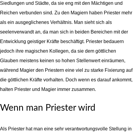
Siedlungen und Städte, da sie eng mit den Mächtigen und
Reichen verbunden sind. Zu den Magiern haben Priester mehr
als ein ausgeglichenes Verhältnis. Man sieht sich als
seelenverwandt an, da man sich in beiden Bereichen mit der
Entwicklung geistiger Kräfte beschäftigt. Priester bedauern
jedoch ihre magischen Kollegen, da sie dem göttlichen
Glauben meistens keinen so hohen Stellenwert einräumen,
während Magier den Priestern eine viel zu starke Fixierung auf
die göttlichen Kräfte vorhalten. Doch wenn es darauf ankommt,
halten Priester und Magier immer zusammen.
Wenn man Priester wird
Als Priester hat man eine sehr verantwortungsvolle Stellung in