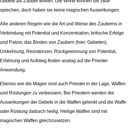
Gebete als Zauber wirken. Die Worte können sie zwar
sprechen, doch haben sie keine magischen Auswirkungen.
Alle anderen Regeln wie die Art und Weise des Zauberns in
Verbindung mit Potential und Konzentration, kritische Erfolge
und Patzer, das Binden von Zaubern (hier: Gebeten),
Umkehrung, Resistenzen, Rückgewinnung von Potential,
Erfahrung und Aufstieg finden analog auf die Priester
Anwendung.
Ebenso wie die Magier sind auch Priester in der Lage, Waffen
und Rüstungen zu verbessern. Bei Priestern werden die
Auswirkungen der Gebete in die Waffen gelenkt und die Waffe
oder Rüstung dadurch heilig. Heilige Waffen sind mit
magischen Waffen gleichzusetzen.