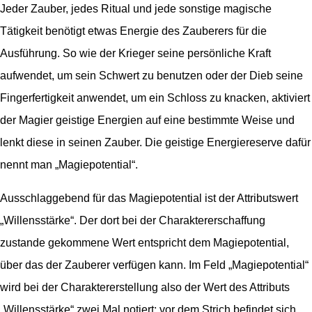
Jeder Zauber, jedes Ritual und jede sonstige magische
Tätigkeit benötigt etwas Energie des Zauberers für die
Ausführung. So wie der Krieger seine persönliche Kraft
aufwendet, um sein Schwert zu benutzen oder der Dieb seine
Fingerfertigkeit anwendet, um ein Schloss zu knacken, aktiviert
der Magier geistige Energien auf eine bestimmte Weise und
lenkt diese in seinen Zauber. Die geistige Energiereserve dafür
nennt man „Magiepotential“.
Ausschlaggebend für das Magiepotential ist der Attributswert
„Willensstärke“. Der dort bei der Charaktererschaffung
zustande gekommene Wert entspricht dem Magiepotential,
über das der Zauberer verfügen kann. Im Feld „Magiepotential“
wird bei der Charaktererstellung also der Wert des Attributs
„Willensstärke“ zwei Mal notiert; vor dem Strich befindet sich