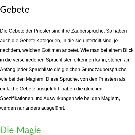
Gebete
Die Gebete der Priester sind ihre Zaubersprüche. So haben
auch die Gebete Kategorien, in die sie unterteilt sind, je
nachdem, welchen Gott man anbetet. Wie man bei einem Blick
in die verschiedenen Spruchlisten erkennen kann, stehen am
Anfang jeder Spruchliste die gleichen Grundzaubersprüche
wie bei den Magiern. Diese Sprüche, von den Priestern als
einfache Gebete ausgeführt, haben die gleichen
Spezifikationen und Auswirkungen wie bei den Magiern,
werden nur anders ausgeführt.
Die Magie