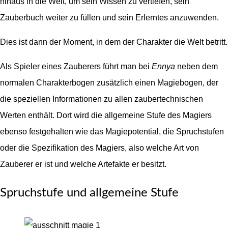
hinaus in die Welt, um sein Wissen zu vertiefen, sein
Zauberbuch weiter zu füllen und sein Erlerntes anzuwenden.
Dies ist dann der Moment, in dem der Charakter die Welt betritt.
Als Spieler eines Zauberers führt man bei
Ennya
neben dem
normalen Charakterbogen zusätzlich einen Magiebogen, der
die speziellen Informationen zu allen zaubertechnischen
Werten enthält. Dort wird die allgemeine Stufe des Magiers
ebenso festgehalten wie das Magiepotential, die Spruchstufen
oder die Spezifikation des Magiers, also welche Art von
Zauberer er ist und welche Artefakte er besitzt.
Spruchstufe und allgemeine Stufe