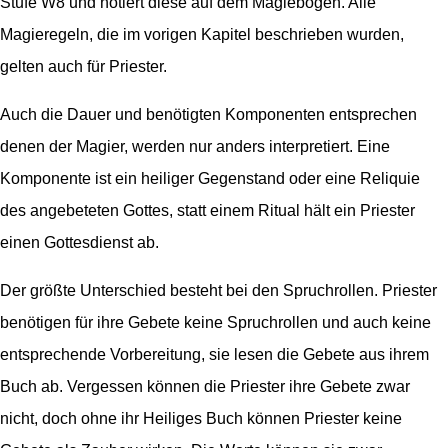
Stufe W8 und notiert diese auf dem Magiebogen. Alle
Magieregeln, die im vorigen Kapitel beschrieben wurden,
gelten auch für Priester.
Auch die Dauer und benötigten Komponenten entsprechen
denen der Magier, werden nur anders interpretiert. Eine
Komponente ist ein heiliger Gegenstand oder eine Reliquie
des angebeteten Gottes, statt einem Ritual hält ein Priester
einen Gottesdienst ab.
Der größte Unterschied besteht bei den Spruchrollen. Priester
benötigen für ihre Gebete keine Spruchrollen und auch keine
entsprechende Vorbereitung, sie lesen die Gebete aus ihrem
Buch ab. Vergessen können die Priester ihre Gebete zwar
nicht, doch ohne ihr Heiliges Buch können Priester keine