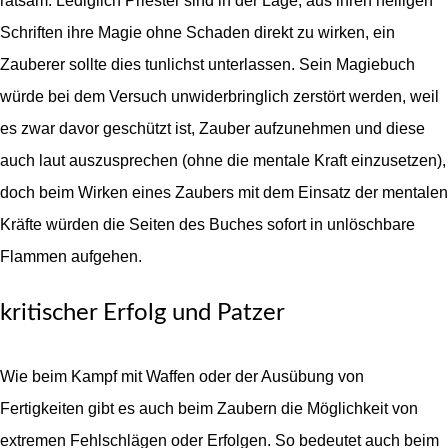
ratsam. Lediglich Priester sind in der Lage, aus ihren heiligen
Schriften ihre Magie ohne Schaden direkt zu wirken, ein
Zauberer sollte dies tunlichst unterlassen. Sein Magiebuch
würde bei dem Versuch unwiderbringlich zerstört werden, weil
es zwar davor geschützt ist, Zauber aufzunehmen und diese
auch laut auszusprechen (ohne die mentale Kraft einzusetzen),
doch beim Wirken eines Zaubers mit dem Einsatz der mentalen
Kräfte würden die Seiten des Buches sofort in unlöschbare
Flammen aufgehen.
kritischer Erfolg und Patzer
Wie beim Kampf mit Waffen oder der Ausübung von
Fertigkeiten gibt es auch beim Zaubern die Möglichkeit von
extremen Fehlschlägen oder Erfolgen. So bedeutet auch beim