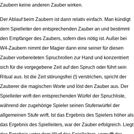
Zaubern keine anderen Zauber wirken.
Der Ablauf beim Zaubern ist dann relativ einfach. Man kündigt
dem Spielleiter den entsprechenden Zauber an und bestimmt
den Empfänger des Zaubers, sofern dies nötig ist. Außer bei
W4-Zaubern nimmt der Magier dann eine seiner für diesen
Zauber vorbereiteten Spruchrollen zur Hand und konzentriert
sich für die vorgegebene Zeit auf den Spruch oder führt sein
Ritual aus. Ist die Zeit störungsfrei (!) verstrichen, spricht der
Zauberer die magischen Worte und löst den Zauber aus. Der
Spielleiter wirft den entsprechenden Würfel der Spruchliste,
während der zugehörige Spieler seinen Stufenwürfel der
allgemeinen Stufe wirft. Ist das Ergebnis des Spielers höher als
das Ergebnis des Spielleiters, war der Zauber erfolgreich. Liegt