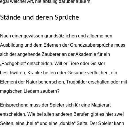
egal welcher Art, nie abfällig darüber äußern.
Stände und deren Sprüche
Nach einer gewissen grundsätzlichen und allgemeinen
Ausbildung und dem Erlernen der Grundzaubersprüche muss
sich der angehende Zauberer an der Akademie für ein
„Fachgebiet“ entscheiden. Will er Tiere oder Geister
beschwören, Kranke heilen oder Gesunde verfluchen, ein
Element der Natur beherrschen, Trugbilder erschaffen oder mit
magischen Liedern zaubern?
Entsprechend muss der Spieler sich für eine Magierart
entscheiden. Wie bei allen anderen Berufen gibt es hier zwei
Seiten, eine „helle“ und eine „dunkle“ Seite. Der Spieler kann