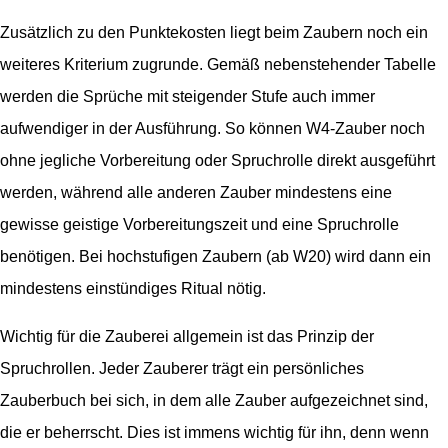
Zusätzlich zu den Punktekosten liegt beim Zaubern noch ein
weiteres Kriterium zugrunde. Gemäß nebenstehender Tabelle
werden die Sprüche mit steigender Stufe auch immer
aufwendiger in der Ausführung. So können W4-Zauber noch
ohne jegliche Vorbereitung oder Spruchrolle direkt ausgeführt
werden, während alle anderen Zauber mindestens eine
gewisse geistige Vorbereitungszeit und eine Spruchrolle
benötigen. Bei hochstufigen Zaubern (ab W20) wird dann ein
mindestens einstündiges Ritual nötig.
Wichtig für die Zauberei allgemein ist das Prinzip der
Spruchrollen. Jeder Zauberer trägt ein persönliches
Zauberbuch bei sich, in dem alle Zauber aufgezeichnet sind,
die er beherrscht. Dies ist immens wichtig für ihn, denn wenn