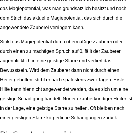
das Magiepotential, was man grundsätzlich besitzt und nach
dem Strich das aktuelle Magiepotential, das sich durch die
angewendete Zauberei verringern kann.
Sinkt das Magiepotential durch übermäßige Zauberei oder
durch einen zu mächtigen Spruch auf 0, fällt der Zauberer
augenblicklich in eine geistige Starre und verliert das
Bewusstsein. Wird dem Zauberer dann nicht durch einen
Heiler geholfen, stirbt er nach spätestens zwei Tagen. Erste
Hilfe kann hier nicht angewendet werden, da es sich um eine
geistige Schädigung handelt. Nur ein zauberkundiger Heiler ist
in der Lage, eine geistige Starre zu heilen. Oft bleiben nach
einer geistigen Starre körperliche Schädigungen zurück.