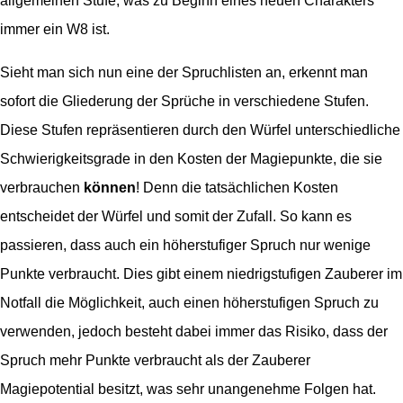
allgemeinen Stufe, was zu Beginn eines neuen Charakters
immer ein W8 ist.
Sieht man sich nun eine der Spruchlisten an, erkennt man
sofort die Gliederung der Sprüche in verschiedene Stufen.
Diese Stufen repräsentieren durch den Würfel unterschiedliche
Schwierigkeitsgrade in den Kosten der Magiepunkte, die sie
verbrauchen
können
! Denn die tatsächlichen Kosten
entscheidet der Würfel und somit der Zufall. So kann es
passieren, dass auch ein höherstufiger Spruch nur wenige
Punkte verbraucht. Dies gibt einem niedrigstufigen Zauberer im
Notfall die Möglichkeit, auch einen höherstufigen Spruch zu
verwenden, jedoch besteht dabei immer das Risiko, dass der
Spruch mehr Punkte verbraucht als der Zauberer
Magiepotential besitzt, was sehr unangenehme Folgen hat.