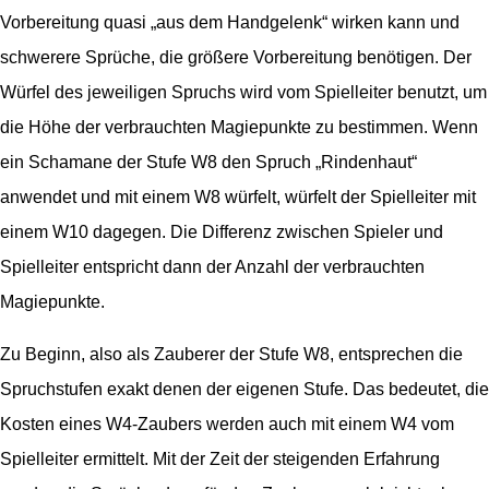
Vorbereitung quasi „aus dem Handgelenk“ wirken kann und
schwerere Sprüche, die größere Vorbereitung benötigen. Der
Würfel des jeweiligen Spruchs wird vom Spielleiter benutzt, um
die Höhe der verbrauchten Magiepunkte zu bestimmen. Wenn
ein Schamane der Stufe W8 den Spruch „Rindenhaut“
anwendet und mit einem W8 würfelt, würfelt der Spielleiter mit
einem W10 dagegen. Die Differenz zwischen Spieler und
Spielleiter entspricht dann der Anzahl der verbrauchten
Magiepunkte.
Zu Beginn, also als Zauberer der Stufe W8, entsprechen die
Spruchstufen exakt denen der eigenen Stufe. Das bedeutet, die
Kosten eines W4-Zaubers werden auch mit einem W4 vom
Spielleiter ermittelt. Mit der Zeit der steigenden Erfahrung