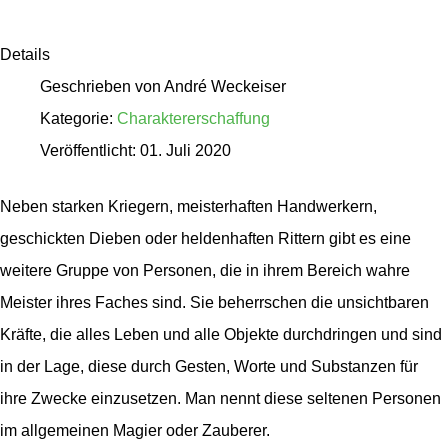
Details
Geschrieben von
André Weckeiser
Kategorie:
Charaktererschaffung
Veröffentlicht: 01. Juli 2020
Neben starken Kriegern, meisterhaften Handwerkern,
geschickten Dieben oder heldenhaften Rittern gibt es eine
weitere Gruppe von Personen, die in ihrem Bereich wahre
Meister ihres Faches sind. Sie beherrschen die unsichtbaren
Kräfte, die alles Leben und alle Objekte durchdringen und sind
in der Lage, diese durch Gesten, Worte und Substanzen für
ihre Zwecke einzusetzen. Man nennt diese seltenen Personen
im allgemeinen Magier oder Zauberer.