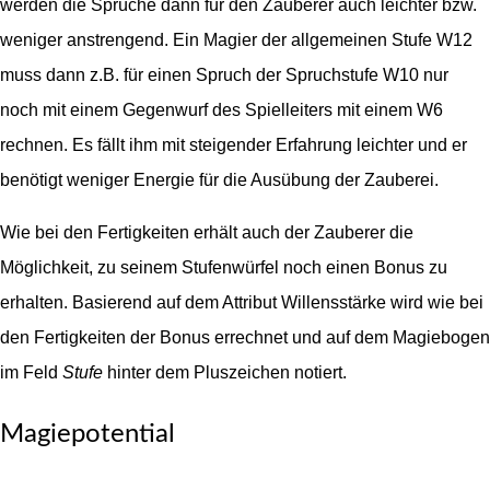
werden die Sprüche dann für den Zauberer auch leichter bzw.
weniger anstrengend. Ein Magier der allgemeinen Stufe W12
muss dann z.B. für einen Spruch der Spruchstufe W10 nur
noch mit einem Gegenwurf des Spielleiters mit einem W6
rechnen. Es fällt ihm mit steigender Erfahrung leichter und er
benötigt weniger Energie für die Ausübung der Zauberei.
Wie bei den Fertigkeiten erhält auch der Zauberer die
Möglichkeit, zu seinem Stufenwürfel noch einen Bonus zu
erhalten. Basierend auf dem Attribut Willensstärke wird wie bei
den Fertigkeiten der Bonus errechnet und auf dem Magiebogen
im Feld
Stufe
hinter dem Pluszeichen notiert.
Magiepotential